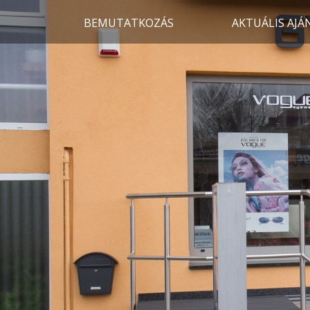
BEMUTATKOZÁS
AKTUÁLIS AJÁ