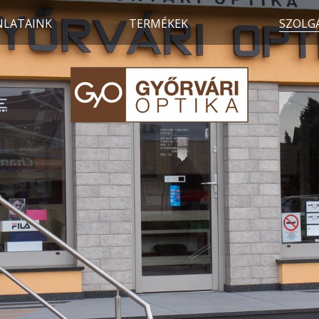
NLATAINK
TERMÉKEK
SZOLG