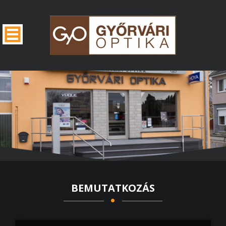
BEMUTATKOZÁS