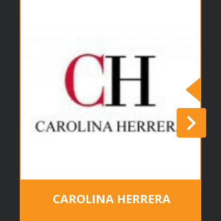
CAROLINA HERRERA