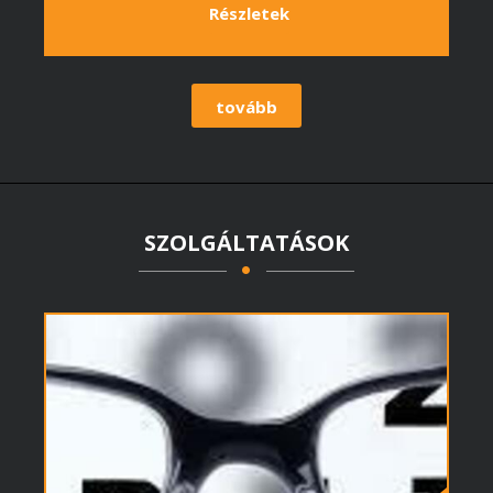
Részletek
tovább
SZOLGÁLTATÁSOK