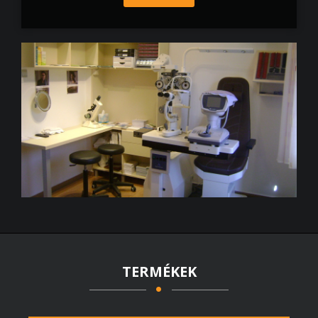
TERMÉKEK