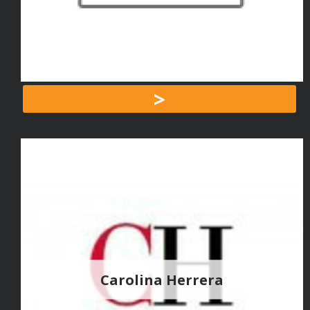
>
Carolina Herrera