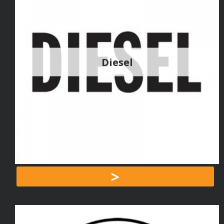
Diesel
>