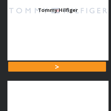
Tommy Hilfiger
>