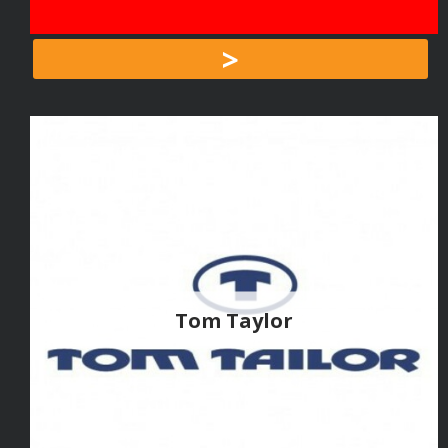
>
Tom Taylor