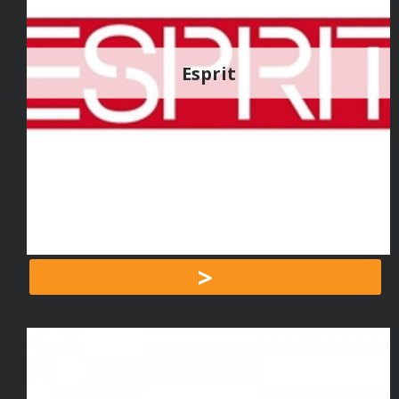
Esprit
>