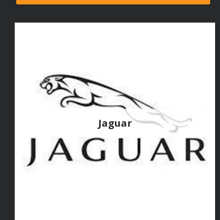
Jaguar