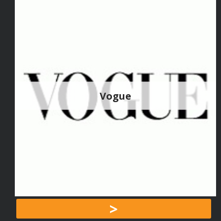
Vogue
>