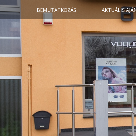
BEMUTATKOZÁS
AKTUÁLIS AJÁ